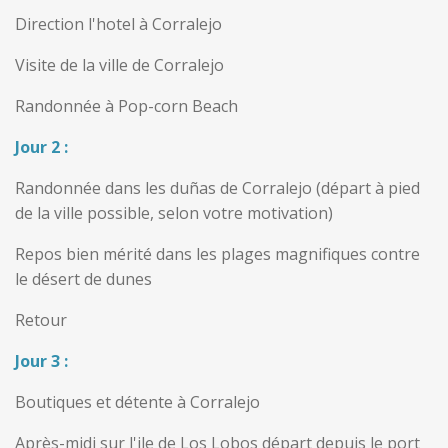
Direction l'hotel à Corralejo
Visite de la ville de Corralejo
Randonnée à Pop-corn Beach
Jour 2 :
Randonnée dans les duñas de Corralejo (départ à pied
de la ville possible, selon votre motivation)
Repos bien mérité dans les plages magnifiques contre
le désert de dunes
Retour
Jour 3 :
Boutiques et détente à Corralejo
Après-midi sur l'ile de Los Lobos départ depuis le port