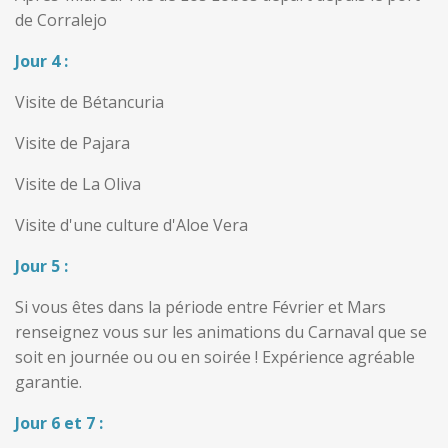
de Corralejo
Jour 4 :
Visite de Bétancuria
Visite de Pajara
Visite de La Oliva
Visite d'une culture d'Aloe Vera
Jour 5 :
Si vous êtes dans la période entre Février et Mars
renseignez vous sur les animations du Carnaval que se
soit en journée ou ou en soirée ! Expérience agréable
garantie.
Jour 6 et 7 :