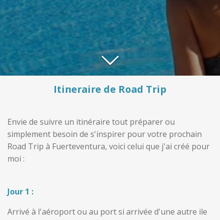
Itineraire de Road Trip
Envie de suivre un itinéraire tout préparer ou
simplement besoin de s'inspirer pour votre prochain
Road Trip à Fuerteventura, voici celui que j'ai créé pour
moi :
Jour 1 :
Arrivé à l'aéroport ou au port si arrivée d'une autre ile