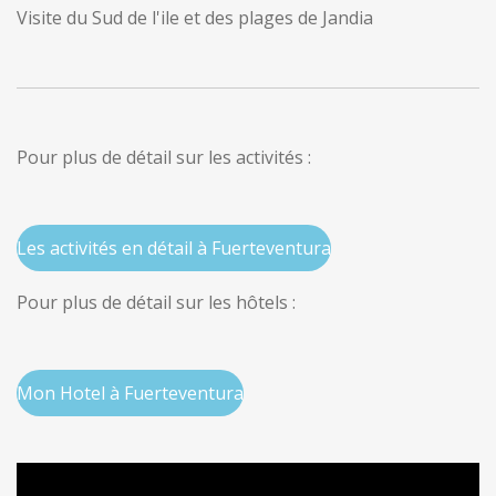
Visite du Sud de l'ile et des plages de Jandia
Pour plus de détail sur les activités :
Les activités en détail à Fuerteventura
Pour plus de détail sur les hôtels :
Mon Hotel à Fuerteventura