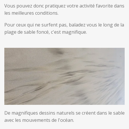
Vous pouvez donc pratiquez votre activité favorite dans
les meilleures conditions.
Pour ceux qui ne surfent pas, baladez vous le long de la
plage de sable foncé, c'est magnifique.
De magnifiques dessins naturels se créent dans le sable
avec les mouvements de l'océan.