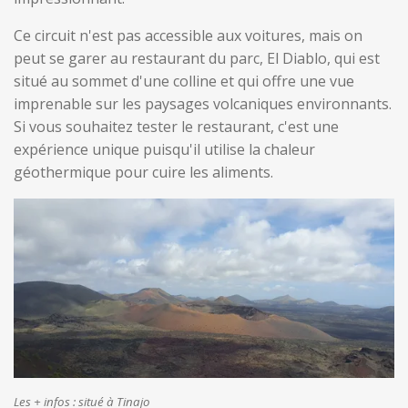
Ce circuit n'est pas accessible aux voitures, mais on
peut se garer au restaurant du parc, El Diablo, qui est
situé au sommet d'une colline et qui offre une vue
imprenable sur les paysages volcaniques environnants.
Si vous souhaitez tester le restaurant, c'est une
expérience unique puisqu'il utilise la chaleur
géothermique pour cuire les aliments.
Les + infos :
situé à Tinajo