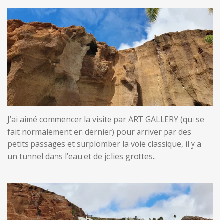
J’ai aimé commencer la visite par ART GALLERY (qui se
fait normalement en dernier) pour arriver par des
petits passages et surplomber la voie classique, il y a
un tunnel dans l’eau et de jolies grottes..