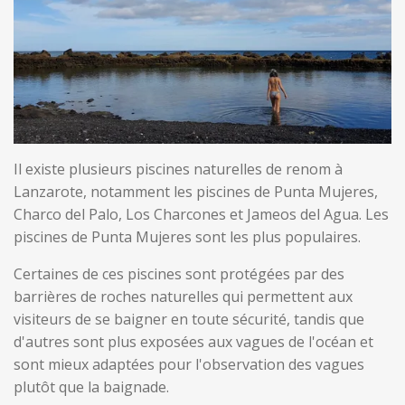
Il existe plusieurs piscines naturelles de renom à
Lanzarote, notamment les piscines de Punta Mujeres,
Charco del Palo, Los Charcones et Jameos del Agua. Les
piscines de Punta Mujeres sont les plus populaires.
Certaines de ces piscines sont protégées par des
barrières de roches naturelles qui permettent aux
visiteurs de se baigner en toute sécurité, tandis que
d'autres sont plus exposées aux vagues de l'océan et
sont mieux adaptées pour l'observation des vagues
plutôt que la baignade.