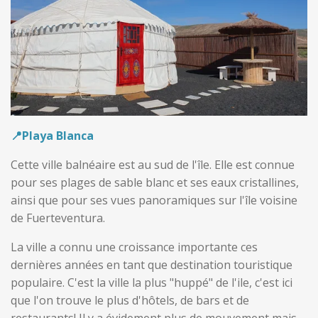
📍Playa Blanca
Cette ville balnéaire est au sud de l'île. Elle est connue
pour ses plages de sable blanc et ses eaux cristallines,
ainsi que pour ses vues panoramiques sur l'île voisine
de Fuerteventura.
La ville a connu une croissance importante ces
dernières années en tant que destination touristique
populaire. C'est la ville la plus "huppé" de l'ile,
c'est ici
que l'on trouve le plus d'hôtels, de bars et de
restaurants! Il y a évidement plus de mouvement mais