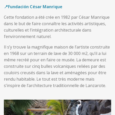
📍
Fundación César Manrique
Cette fondation a été crée en 1982 par César Manrique
dans le but de faire connaître les activités artistiques,
culturelles et l’intégration architecturale dans
l’environnement naturel.
Il s’y trouve la magnifique maison de l’artiste construite
en 1968 sur un terrain de lave de 30 000 m2, qu’il a lui
même recréé pour en faire ce musée. La demeure est
construite sur cinq bulles volcaniques reliées par des
couloirs creusés dans la lave et aménagées pour être
rendu habitable. Le tout est très moderne mais
s’inspire de l’architecture traditionnelle de Lanzarote.