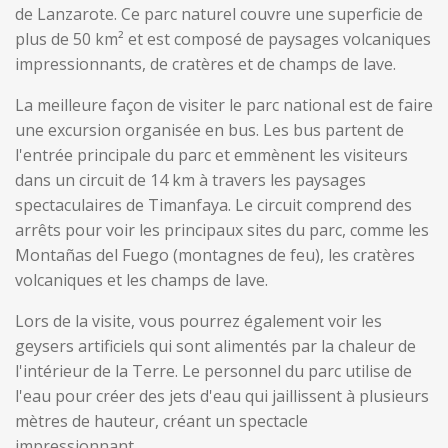
de Lanzarote. Ce parc naturel couvre une superficie de
plus de 50 km² et est composé de paysages volcaniques
impressionnants, de cratères et de champs de lave.
La meilleure façon de visiter le parc national est de faire
une excursion organisée en bus. Les bus partent de
l'entrée principale du parc et emmènent les visiteurs
dans un circuit de 14 km à travers les paysages
spectaculaires de Timanfaya. Le circuit comprend des
arrêts pour voir les principaux sites du parc, comme les
Montañas del Fuego (montagnes de feu), les cratères
volcaniques et les champs de lave.
Lors de la visite, vous pourrez également voir les
geysers artificiels qui sont alimentés par la chaleur de
l'intérieur de la Terre. Le personnel du parc utilise de
l'eau pour créer des jets d'eau qui jaillissent à plusieurs
mètres de hauteur, créant un spectacle
impressionnant.