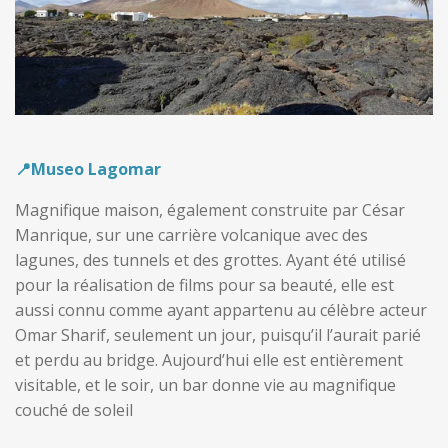
📍Museo Lagomar
Magnifique maison, également construite par César
Manrique, sur une carrière volcanique avec des
lagunes, des tunnels et des grottes. Ayant été utilisé
pour la réalisation de films pour sa beauté, elle est
aussi connu comme ayant appartenu au célèbre acteur
Omar Sharif, seulement un jour, puisqu’il l’aurait parié
et perdu au bridge. Aujourd’hui elle est entièrement
visitable, et le soir, un bar donne vie au magnifique
couché de soleil