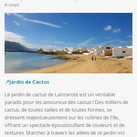
le coup)
📍Jardin de Cactus
Le jardin de cactus de Lanzarote est un véritable
paradis pour les amoureux des cactus ! Des milliers de
cactus, de toutes tailles et de toutes formes, se
dressent majestueusement sur les collines de l'île,
offrant un spectacle époustouflant de couleurs et de
textures. Marcher à travers les allées de ce jardin est