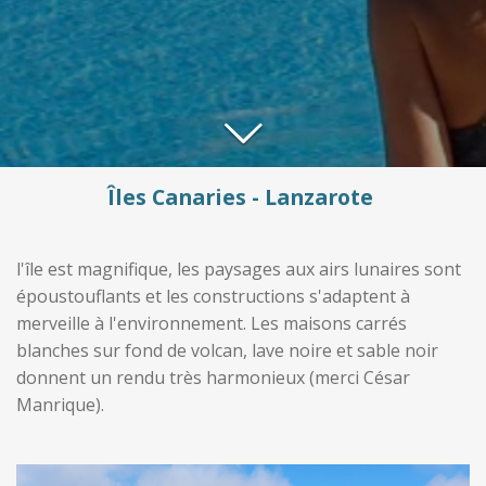
Îles Canaries - Lanzarote
l'île est magnifique, les paysages aux airs lunaires sont
époustouflants et les constructions s'adaptent à
merveille à l'environnement. Les maisons carrés
blanches sur fond de volcan, lave noire et sable noir
donnent un rendu très harmonieux (merci César
Manrique).