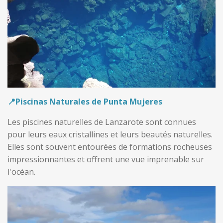
📍Piscinas Naturales de Punta Mujeres
Les piscines naturelles de Lanzarote sont connues
pour leurs eaux cristallines et leurs beautés naturelles.
Elles sont souvent entourées de formations rocheuses
impressionnantes et offrent une vue imprenable sur
l'océan.