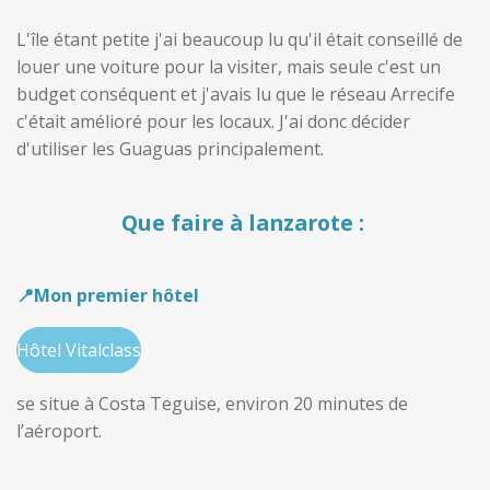
L'île étant petite j'ai beaucoup lu qu'il était conseillé de
louer une voiture pour la visiter, mais seule c'est un
budget conséquent et j'avais lu que le réseau Arrecife
c'était amélioré pour les locaux. J'ai donc décider
d'utiliser les Guaguas principalement.
Que faire à lanzarote :
📍Mon premier hôtel
Hôtel Vitalclass
se situe à Costa Teguise, environ 20 minutes de
l’aéroport.