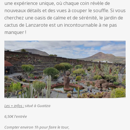
une expérience unique, où chaque coin révèle de
nouveaux détails et des vues à couper le souffle. Si vous
cherchez une oasis de calme et de sérénité, le jardin de
cactus de Lanzarote est un incontournable à ne pas
manquer !
Les + infos :
situé à Guatiza
6,50€ l'entrée
Compter environ 1h pour faire le tour,