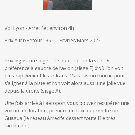
Vol Lyon - Arrecife : environ 4h
Prix Aller/Retour : 85 € - Février/Mars 2023
Privilégiez un siège côté hublot pour la vue. De
préférence à gauche de l’avion (siège F) d’où l’on voit
plus rapidement les volcans. Mais l’avion tourne pour
s’aligner à la piste et l’on voit alors aussi une jolie vue
depuis la droite (siège A).
Une fois arrivé à l'aéroport vous pouvez récupérer une
voiture de location, prendre un taxi ou prendre un
Guagua (le réseau Arrecife dessert toute l'île très
facilement).