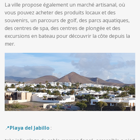
La ville propose également un marché artisanal, où
vous pouvez acheter des produits locaux et des
souvenirs, un parcours de golf, des parcs aquatiques,
des centres de spa, des centres de plongée et des
excursions en bateau pour découvrir la côte depuis la
mer.
📍
Playa del Jabillo
: