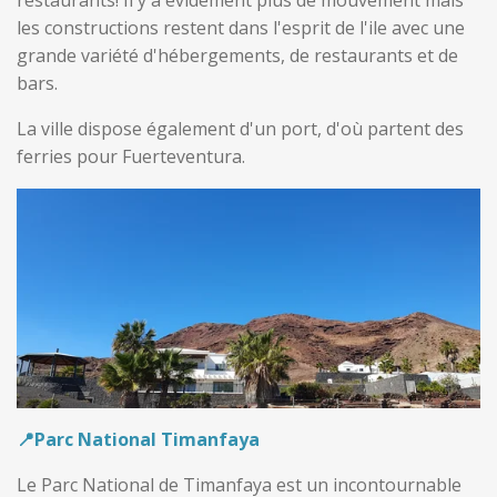
les constructions restent dans l'esprit de l'ile
avec une
grande variété d'hébergements, de restaurants et de
bars.
La ville dispose également d'un port, d'où partent des
ferries pour Fuerteventura.
📍Parc National Timanfaya
Le Parc National de Timanfaya est un incontournable