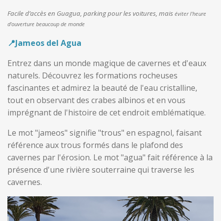
Facile d’accès en Guagua, parking pour les voitures
, mais
éviter l'heure
d'ouverture beaucoup de monde
📍Jameos del Agua
Entrez dans un monde magique de cavernes et d'eaux
naturels. Découvrez les formations rocheuses
fascinantes et admirez la beauté de l'eau cristalline,
tout en observant des crabes albinos et en vous
imprégnant de l'histoire de cet endroit emblématique.
Le mot "jameos" signifie "trous" en espagnol, faisant
référence aux trous formés dans le plafond des
cavernes par l'érosion. Le mot "agua" fait référence à la
présence d'une rivière souterraine qui traverse les
cavernes.