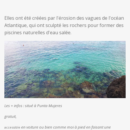
Elles ont été créées par l'érosion des vagues de l'océan
Atlantique, qui ont sculpté les rochers pour former des
piscines naturelles d'eau salée.
Les + infos :
situé à Punta Mujeres
gratuit,
en voiture ou bien comme moi à pied en faisant une
accessible