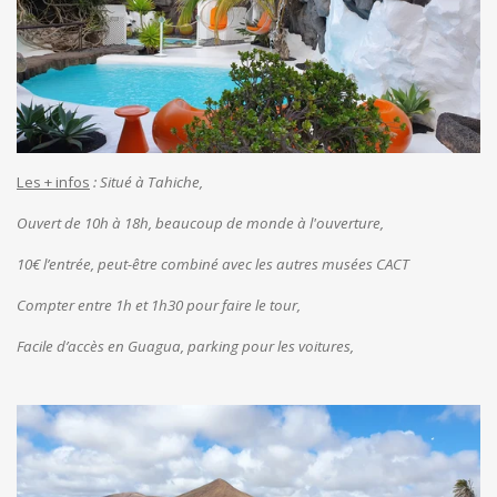
Les + infos
: Situé à Tahiche,
Ouvert de 10h à 18h, beaucoup de monde à l'ouverture,
10€ l’entrée, peut-être combiné avec les autres musées CACT
Compter entre 1h et 1h30 pour faire le tour,
Facile d’accès en Guagua, parking pour les voitures
,