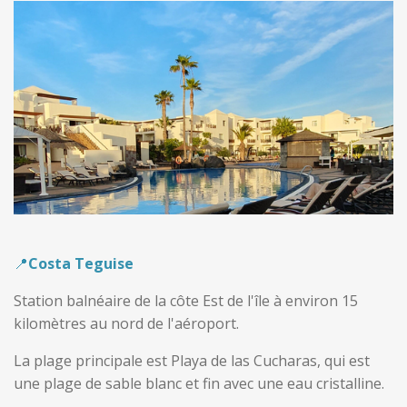
📍
Costa Teguise
Station balnéaire de la côte Est de l'île à environ 15
kilomètres au nord de l'aéroport.
La plage principale est Playa de las Cucharas, qui est
une plage de sable blanc et fin avec une eau cristalline.