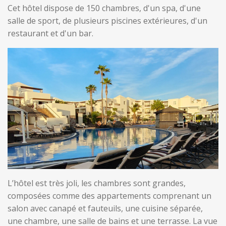
Cet hôtel dispose de 150 chambres, d'un spa, d'une
salle de sport, de plusieurs piscines extérieures, d'un
restaurant et d'un bar.
L’hôtel est très joli, les chambres sont grandes,
composées comme des appartements comprenant un
salon avec canapé et fauteuils, une cuisine séparée,
une chambre, une salle de bains et une terrasse. La vue