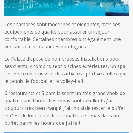
Les chambres sont modernes et élégantes, avec des
équipements de qualité pour assurer un séjour
confortable. Certaines chambres ont également une
vue sur la mer ou sur les montagnes.
Le Palace dispose de nombreuses installations pour
ses clients, y compris sept piscines extérieures, un spa,
un centre de fitness et des activités sportives telles que
le tennis, le football et le volley-ball.
6 restaurants et 5 bars laissent un très grand choix de
qualité dans l'hôtel. Les repas sont excellents j'ai
toujours très bien mangé. J'ai choisi de tester le buffet
et c'est de loin la meilleure qualité de repas dans un
buffet parmi les hôtels que j'ai fait