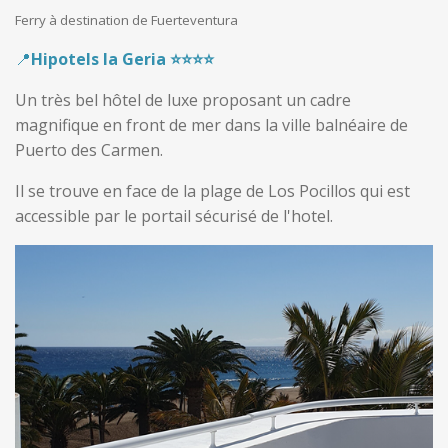
Ferry à destination de Fuerteventura
📍
Hipotels la Geria ⭐️⭐️⭐️⭐️
Un très bel hôtel de luxe proposant un cadre
magnifique en front de mer dans la ville balnéaire de
Puerto des Carmen.
Il se trouve en face de la plage de Los Pocillos qui est
accessible par le portail sécurisé de l'hotel.