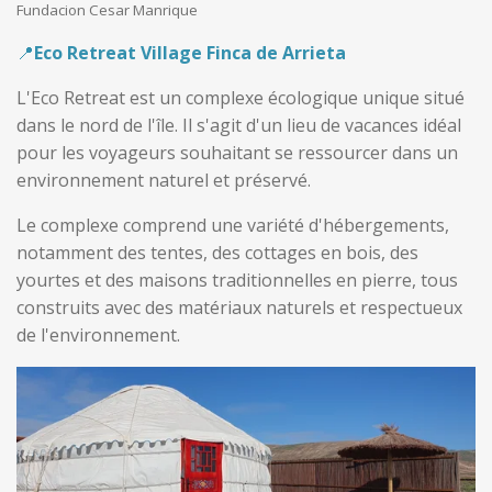
Fundacion Cesar Manrique
📍
Eco Retreat Village Finca de Arrieta
L'Eco Retreat est un complexe écologique unique situé
dans le nord de l'île. Il s'agit d'un lieu de vacances idéal
pour les voyageurs souhaitant se ressourcer dans un
environnement naturel et préservé.
Le complexe comprend une variété d'hébergements,
notamment des tentes, des cottages en bois, des
yourtes et des maisons traditionnelles en pierre, tous
construits avec des matériaux naturels et respectueux
de l'environnement.