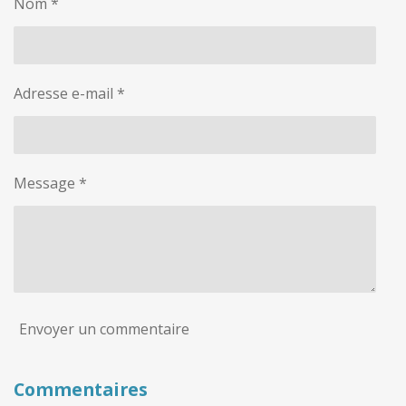
Nom *
Adresse e-mail *
Message *
Envoyer un commentaire
Commentaires