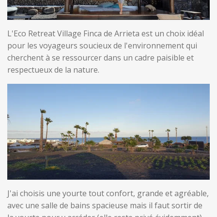
L'Eco Retreat Village Finca de Arrieta est un choix idéal
pour les voyageurs soucieux de l'environnement qui
cherchent à se ressourcer dans un cadre paisible et
respectueux de la nature.
J'ai choisis une yourte tout confort, grande et agréable,
avec une salle de bains spacieuse mais il faut sortir de