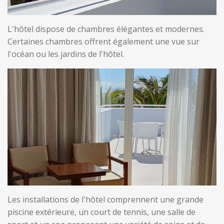
L'hôtel dispose de chambres élégantes et modernes.
Certaines chambres offrent également une vue sur
l'océan ou les jardins de l'hôtel.
Les installations de l'hôtel comprennent une grande
piscine extérieure, un court de tennis, une salle de