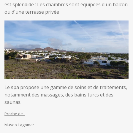
est splendide : Les chambres sont équipées d'un balcon
ou d'une terrasse privée
Le spa propose une gamme de soins et de traitements,
notamment des massages, des bains turcs et des
saunas.
Proche de :
Museo Lagomar