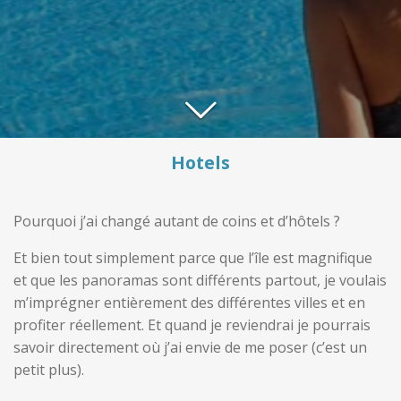
Hotels
Pourquoi j’ai changé autant de coins et d’hôtels ?
Et bien tout simplement parce que l’île est magnifique
et que les panoramas sont différents partout, je voulais
m’imprégner entièrement des différentes villes et en
profiter réellement. Et quand je reviendrai je pourrais
savoir directement où j’ai envie de me poser (c’est un
petit plus).