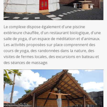
Le complexe dispose également d'une piscine
extérieure chauffée, d'un restaurant biologique, d'une
salle de yoga, d'un espace de méditation et d'animaux.
Les activités proposées sur place comprennent des
cours de yoga, des randonnées dans la nature, des
visites de fermes locales, des excursions en bateau et
des séances de massage.