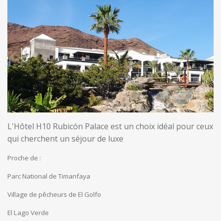
L'Hôtel H10 Rubicón Palace est un choix idéal pour ceux
qui cherchent un séjour de luxe
Proche de :
Parc National de Timanfaya
Village de pêcheurs de El Golfo
El Lago Verde