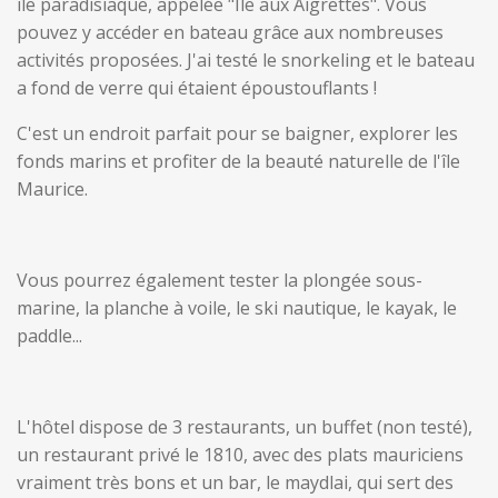
île paradisiaque, appelée "Île aux Aigrettes". Vous
pouvez y accéder en bateau grâce aux nombreuses
activités proposées. J'ai testé le snorkeling et le bateau
a fond de verre qui étaient époustouflants !
C'est un endroit parfait pour se baigner, explorer les
fonds marins et profiter de la beauté naturelle de l'île
Maurice.
Vous pourrez également tester la plongée sous-
marine, la planche à voile, le ski nautique, le kayak, le
paddle...
L'hôtel dispose de 3 restaurants, un buffet (non testé),
un restaurant privé le 1810, avec des plats mauriciens
vraiment très bons et un bar, le maydlai, qui sert des