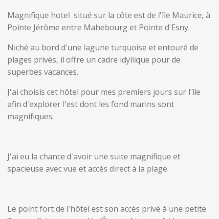
Magnifique hotel
️ situé sur la côte est de l'île Maurice, à
Pointe Jérôme entre Mahebourg et Pointe d'Esny.
Niché au bord d'une lagune turquoise et entouré de
plages privés, il offre un cadre idyllique pour de
superbes vacances.
J'ai choisis cet hôtel pour mes premiers jours sur l'île
afin d'explorer l'est dont les fond marins sont
magnifiques.
J'ai eu la chance d'avoir une suite magnifique et
spacieuse avec vue et accès direct à la plage.
Le point fort de l'hôtel est son accès privé à une petite