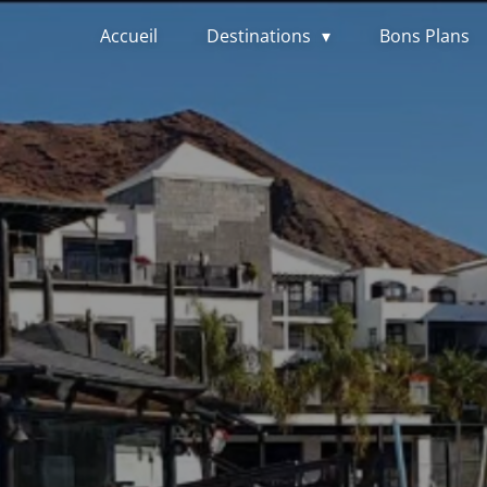
Accueil
Destinations
Bons Plans